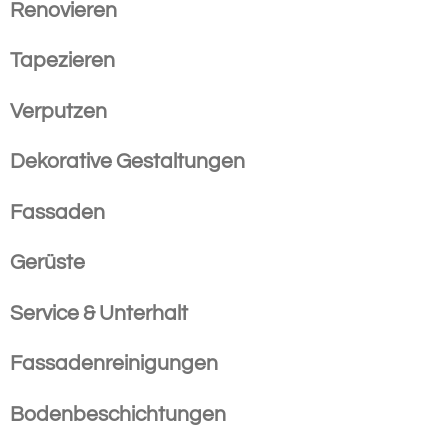
Renovieren
Tapezieren
Verputzen
D
ekorative Gestaltungen
Fassaden
Gerüste
Service & Unterhalt
Fassadenreinigungen
Bodenbeschichtungen