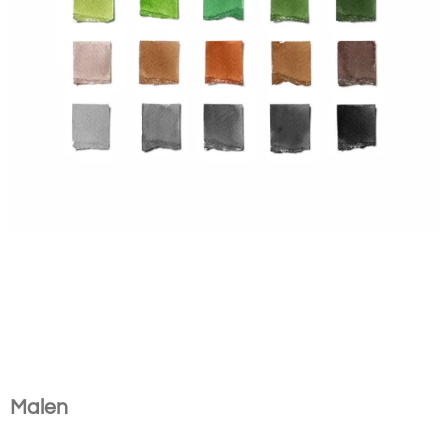
.
.
Malen